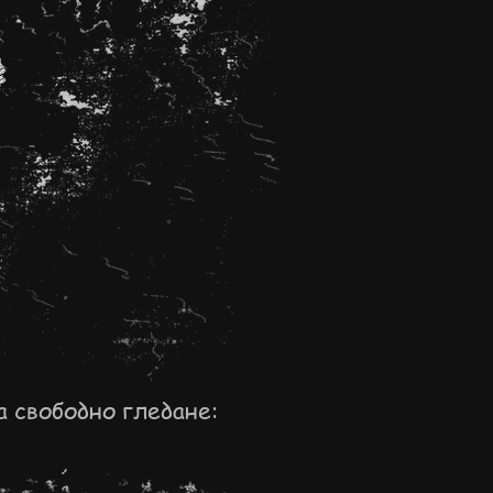
а свободно гледане: