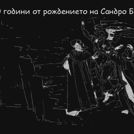
 години от рождението на Сандро 