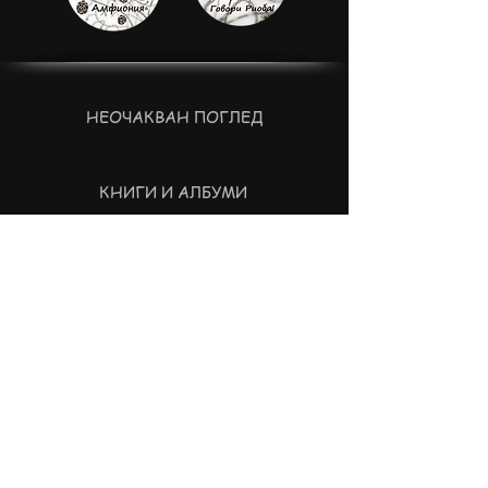
НЕОЧАКВАН ПОГЛЕД
КНИГИ И АЛБУМИ
ЛЕКЦИИ И КУРСОВЕ (на живо)
ФИЛМИ
СПЕКТАКЛИ